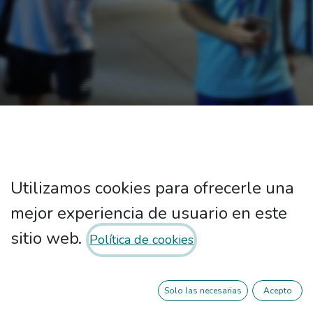
Rankings de nuestros
Utilizamos cookies para ofrecerle una
equipos
mejor experiencia de usuario en este
sitio web.
Política de cookies
Solo las necesarias
Acepto