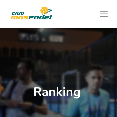
Ranking