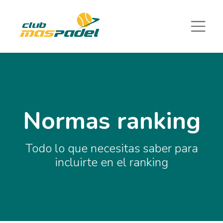
Normas ranking
Todo lo que necesitas saber para
incluirte en el ranking